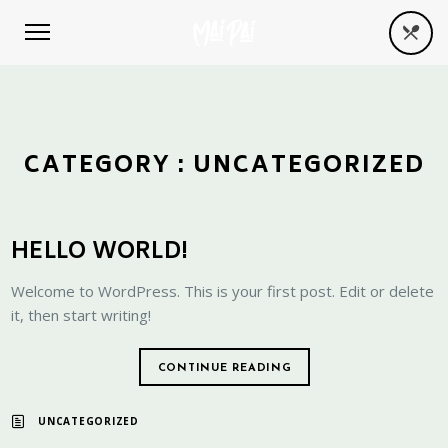
CATEGORY :
UNCATEGORIZED
HELLO WORLD!
Welcome to WordPress. This is your first post. Edit or delete
it, then start writing!
CONTINUE READING
UNCATEGORIZED