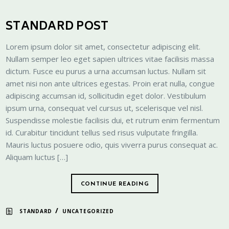
STANDARD POST
Lorem ipsum dolor sit amet, consectetur adipiscing elit.
Nullam semper leo eget sapien ultrices vitae facilisis massa
dictum. Fusce eu purus a urna accumsan luctus. Nullam sit
amet nisi non ante ultrices egestas. Proin erat nulla, congue
adipiscing accumsan id, sollicitudin eget dolor. Vestibulum
ipsum urna, consequat vel cursus ut, scelerisque vel nisl.
Suspendisse molestie facilisis dui, et rutrum enim fermentum
id. Curabitur tincidunt tellus sed risus vulputate fringilla.
Mauris luctus posuere odio, quis viverra purus consequat ac.
Aliquam luctus […]
CONTINUE READING
/
STANDARD
UNCATEGORIZED