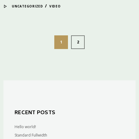
/
UNCATEGORIZED
VIDEO
1
2
RECENT POSTS
Hello world!
Standard Fullwidth