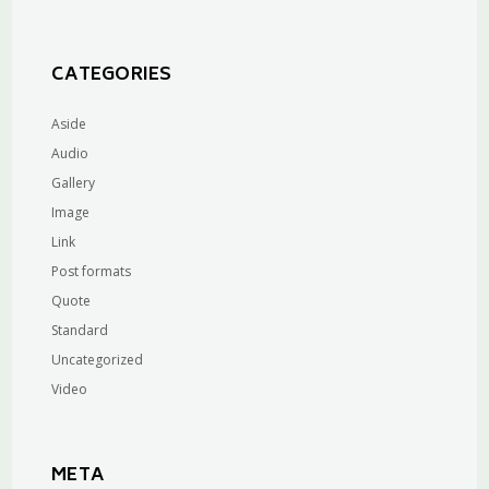
CATEGORIES
Aside
Audio
Gallery
Image
Link
Post formats
Quote
Standard
Uncategorized
Video
META