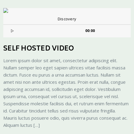
Discovery
00:00
SELF HOSTED VIDEO
Lorem ipsum dolor sit amet, consectetur adipiscing elit.
Nullam semper leo eget sapien ultrices vitae facilisis massa
dictum. Fusce eu purus a urna accumsan luctus. Nullam sit
amet nisi non ante ultrices egestas. Proin erat nulla, congue
adipiscing accumsan id, sollicitudin eget dolor. Vestibulum
ipsum urna, consequat vel cursus ut, scelerisque vel nisl.
Suspendisse molestie facilisis dui, et rutrum enim fermentum
id. Curabitur tincidunt tellus sed risus vulputate fringilla.
Mauris luctus posuere odio, quis viverra purus consequat ac.
Aliquam luctus […]