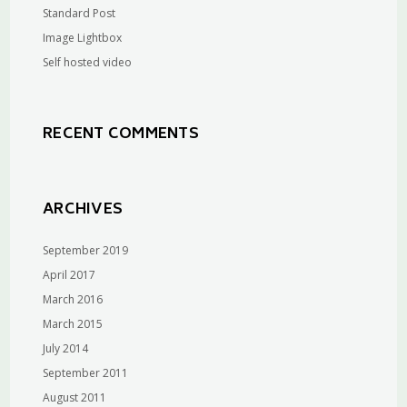
Standard Post
Image Lightbox
Self hosted video
RECENT COMMENTS
ARCHIVES
September 2019
April 2017
March 2016
March 2015
July 2014
September 2011
August 2011