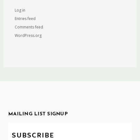
Log in
Entries feed
Comments feed
WordPress.org
MAILING LIST SIGNUP
SUBSCRIBE