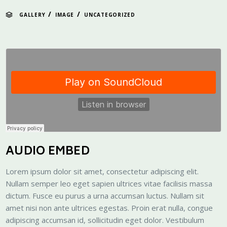
/
/
GALLERY
IMAGE
UNCATEGORIZED
AUDIO EMBED
Lorem ipsum dolor sit amet, consectetur adipiscing elit.
Nullam semper leo eget sapien ultrices vitae facilisis massa
dictum. Fusce eu purus a urna accumsan luctus. Nullam sit
amet nisi non ante ultrices egestas. Proin erat nulla, congue
adipiscing accumsan id, sollicitudin eget dolor. Vestibulum