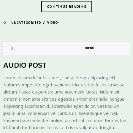
CONTINUE READING
/
UNCATEGORIZED
VIDEO
00:00
AUDIO POST
Lorem ipsum dolor sit amet, consectetur adipiscing elit.
Nullam semper leo eget sapien ultrices vitae facilisis massa
dictum. Fusce eu purus a urna accumsan luctus. Nullam sit
amet nisi non ante ultrices egestas. Proin erat nulla, congue
adipiscing accumsan id, sollicitudin eget dolor. Vestibulum
ipsum urna, consequat vel cursus ut, scelerisque vel nisl.
Suspendisse molestie facilisis dui, et rutrum enim fermentum
id. Curabitur tincidunt tellus sed risus vulputate fringilla.