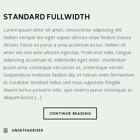
STANDARD FULLWIDTH
Lorem ipsum dolor sit amet, consectetur adipiscing elit.
Nullam semper leo eget sapien ultrices vitae facilisis massa
dictum. Fusce eu purus a urna accumsan luctus. Nullam sit
amet nisi non ante ultrices egestas. Proin erat nulla, congue
adipiscing accumsan id, sollicitudin eget dolor. Vestibulum
ipsum urna, consequat vel cursus ut, scelerisque vel nisl.
Suspendisse molestie facilisis dui, et rutrum enim fermentum
id. Curabitur tincidunt tellus sed risus vulputate fringilla.
Mauris luctus posuere odio, quis viverra purus consequat ac.
Aliquam luctus […]
CONTINUE READING
UNCATEGORIZED