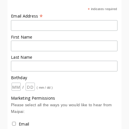
*
indicates required
*
Email Address
First Name
Last Name
Birthday
/
( mm / dd )
Marketing Permissions
Please select all the ways you would like to hear from
Maipai:
Email