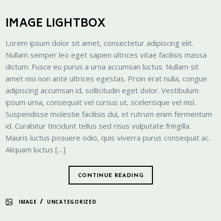
IMAGE LIGHTBOX
Lorem ipsum dolor sit amet, consectetur adipiscing elit.
Nullam semper leo eget sapien ultrices vitae facilisis massa
dictum. Fusce eu purus a urna accumsan luctus. Nullam sit
amet nisi non ante ultrices egestas. Proin erat nulla, congue
adipiscing accumsan id, sollicitudin eget dolor. Vestibulum
ipsum urna, consequat vel cursus ut, scelerisque vel nisl.
Suspendisse molestie facilisis dui, et rutrum enim fermentum
id. Curabitur tincidunt tellus sed risus vulputate fringilla.
Mauris luctus posuere odio, quis viverra purus consequat ac.
Aliquam luctus […]
CONTINUE READING
/
IMAGE
UNCATEGORIZED